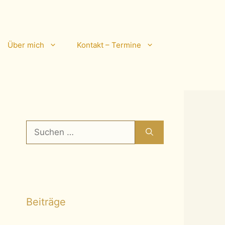
Über mich
Kontakt – Termine
Suchen
nach:
Beiträge