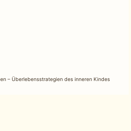
gen – Überlebensstrategien des inneren Kindes