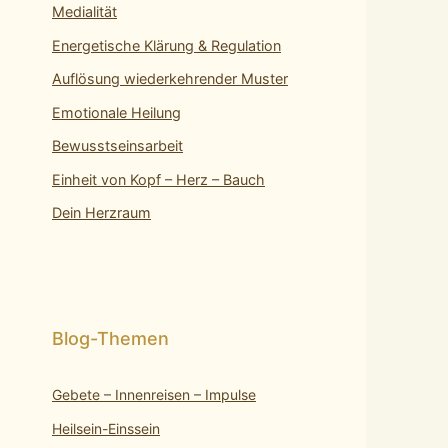
Medialität
Energetische Klärung & Regulation
Auflösung wiederkehrender Muster
Emotionale Heilung
Bewusstseinsarbeit
Einheit von Kopf – Herz – Bauch
Dein Herzraum
Gebete – Innenreisen – Impulse
Heilsein-Einssein