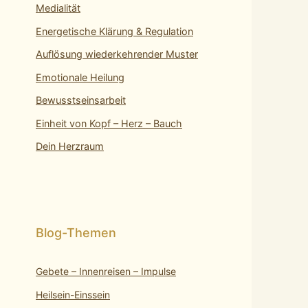
Medialität
Energetische Klärung & Regulation
Auflösung wiederkehrender Muster
Emotionale Heilung
Bewusstseinsarbeit
Einheit von Kopf – Herz – Bauch
Dein Herzraum
Gebete – Innenreisen – Impulse
Heilsein-Einssein