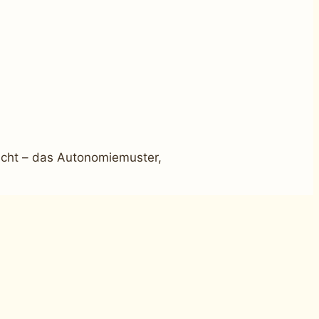
cht – das Autonomiemuster,