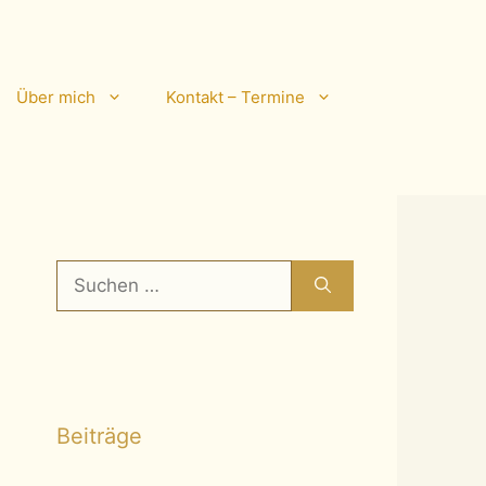
Über mich
Kontakt – Termine
Suchen
nach:
Beiträge