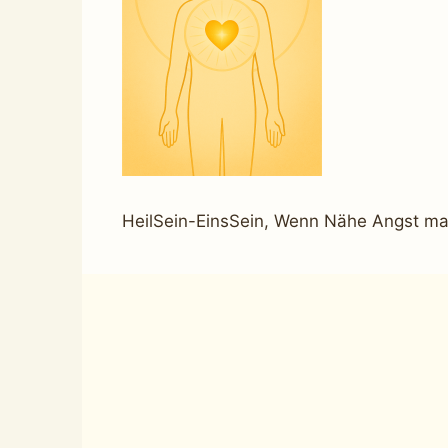
HeilSein-EinsSein, Wenn Nähe Angst ma