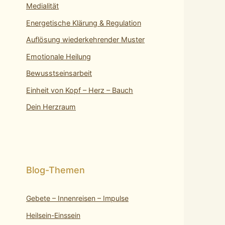
Medialität
Energetische Klärung & Regulation
Auflösung wiederkehrender Muster
Emotionale Heilung
Bewusstseinsarbeit
Einheit von Kopf – Herz – Bauch
Dein Herzraum
Gebete – Innenreisen – Impulse
Heilsein-Einssein