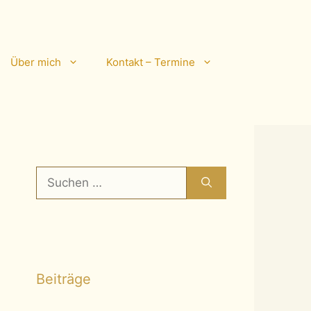
Über mich
Kontakt – Termine
Suchen
nach:
Beiträge