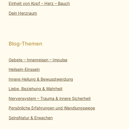
Einheit von Kopf – Herz – Bauch
Dein Herzraum
Gebete – Innenreisen – Impulse
Heilsein-Einssein
Innere Heilung & Bewusstwerdung
Liebe, Beziehung & Wahrheit
Nervensystem – Trauma & innere Sicherheit
Persönliche Erfahrungen und Wandlungswege
SeinsNatur & Erwachen