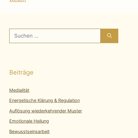
Suchen
nach:
Beiträge
Medialität
Energetische Klärung & Regulation
Auflösung wiederkehrender Muster
Emotionale Heilung
Bewusstseinsarbeit