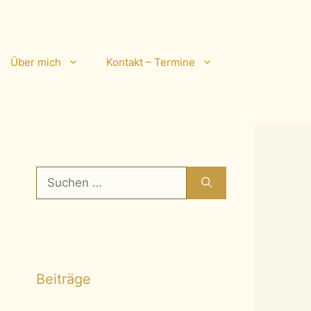
Über mich
Kontakt – Termine
Suchen
nach:
Beiträge