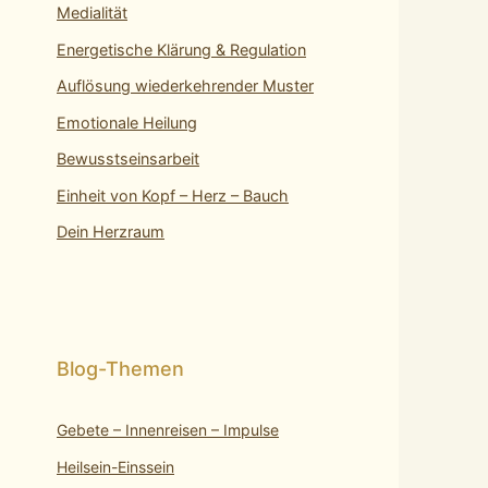
Medialität
Energetische Klärung & Regulation
Auflösung wiederkehrender Muster
Emotionale Heilung
Bewusstseinsarbeit
Einheit von Kopf – Herz – Bauch
Dein Herzraum
Gebete – Innenreisen – Impulse
Heilsein-Einssein