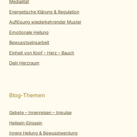
Medialität
Energetische Klärung & Regulation
Auflösung wiederkehrender Muster
Emotionale Heilung
Bewusstseinsarbeit
Einheit von Kopf – Herz – Bauch
Dein Herzraum
Gebete – Innenreisen – Impulse
Heilsein-Einssein
Innere Heilung & Bewusstwerdung