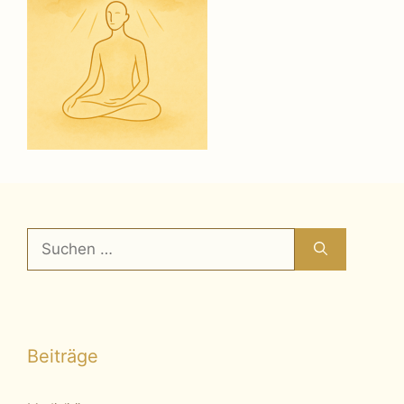
Suchen
nach:
Beiträge