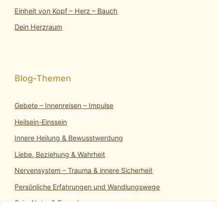
Einheit von Kopf – Herz – Bauch
Dein Herzraum
Gebete – Innenreisen – Impulse
Heilsein-Einssein
Innere Heilung & Bewusstwerdung
Liebe, Beziehung & Wahrheit
Nervensystem – Trauma & innere Sicherheit
Persönliche Erfahrungen und Wandlungswege
SeinsNatur & Erwachen