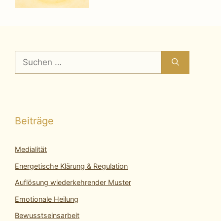
Suchen
nach:
Beiträge
Medialität
Energetische Klärung & Regulation
Auflösung wiederkehrender Muster
Emotionale Heilung
Bewusstseinsarbeit