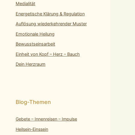
Medialität
Energetische Klärung & Regulation
Auflösung wiederkehrender Muster
Emotionale Heilung
Bewusstseinsarbeit
Einheit von Kopf – Herz – Bauch
Dein Herzraum
Gebete – Innenreisen – Impulse
Heilsein-Einssein