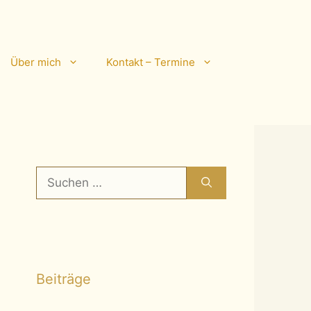
Über mich
Kontakt – Termine
Suchen
nach:
Beiträge