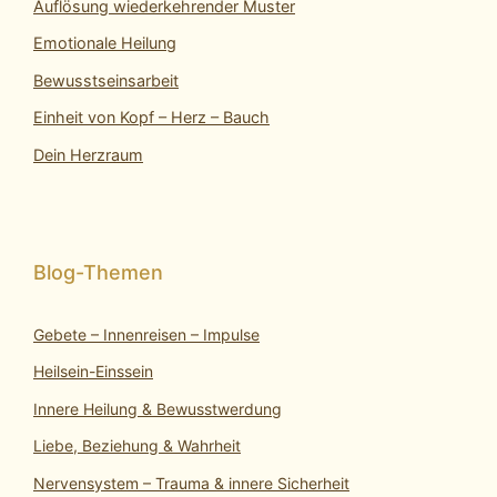
Auflösung wiederkehrender Muster
Emotionale Heilung
Bewusstseinsarbeit
Einheit von Kopf – Herz – Bauch
Dein Herzraum
Gebete – Innenreisen – Impulse
Heilsein-Einssein
Innere Heilung & Bewusstwerdung
Liebe, Beziehung & Wahrheit
Nervensystem – Trauma & innere Sicherheit