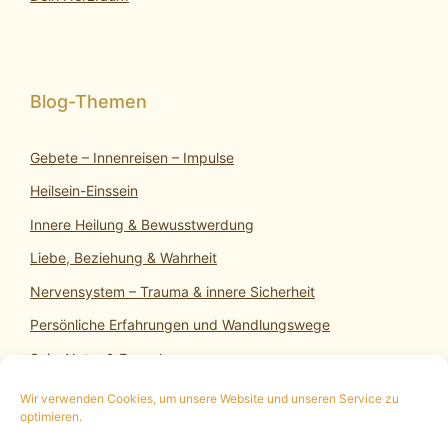
Gebete – Innenreisen – Impulse
Heilsein-Einssein
Innere Heilung & Bewusstwerdung
Liebe, Beziehung & Wahrheit
Nervensystem – Trauma & innere Sicherheit
Persönliche Erfahrungen und Wandlungswege
SeinsNatur & Erwachen
Wir verwenden Cookies, um unsere Website und unseren Service zu
optimieren.