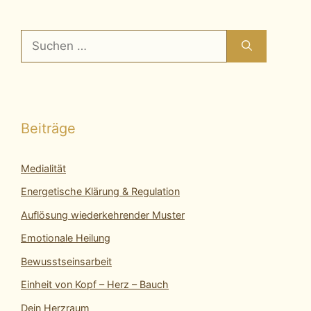
Suchen
nach:
Beiträge
Medialität
Energetische Klärung & Regulation
Auflösung wiederkehrender Muster
Emotionale Heilung
Bewusstseinsarbeit
Einheit von Kopf – Herz – Bauch
Dein Herzraum