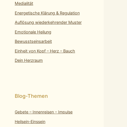
Medialität
Energetische Klärung & Regulation
Auflösung wiederkehrender Muster
Emotionale Heilung
Bewusstseinsarbeit
Einheit von Kopf – Herz – Bauch
Dein Herzraum
Gebete – Innenreisen – Impulse
Heilsein-Einssein