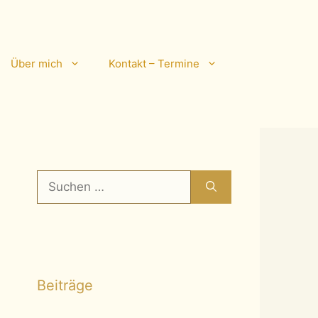
Über mich
Kontakt – Termine
Suchen
nach:
Beiträge