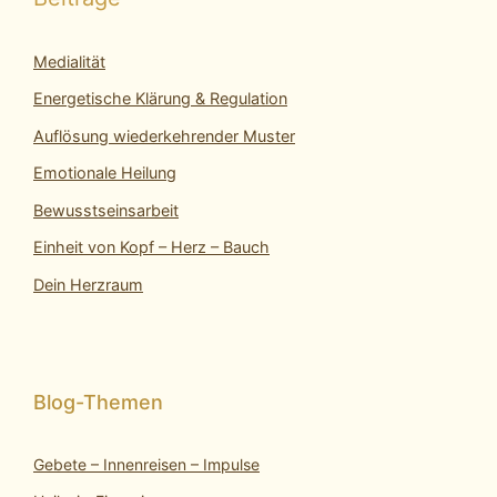
Medialität
Energetische Klärung & Regulation
Auflösung wiederkehrender Muster
Emotionale Heilung
Bewusstseinsarbeit
Einheit von Kopf – Herz – Bauch
Dein Herzraum
Gebete – Innenreisen – Impulse