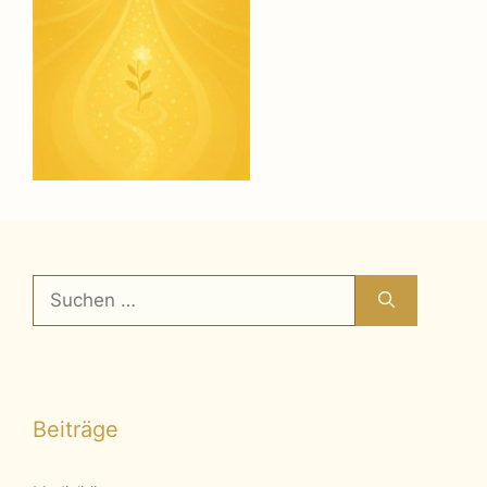
Suchen
nach:
Beiträge