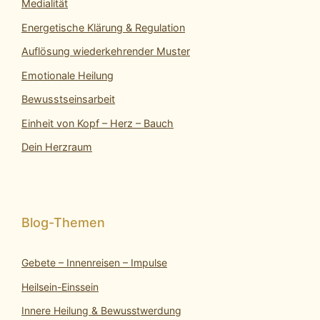
Medialität
Energetische Klärung & Regulation
Auflösung wiederkehrender Muster
Emotionale Heilung
Bewusstseinsarbeit
Einheit von Kopf – Herz – Bauch
Dein Herzraum
Gebete – Innenreisen – Impulse
Heilsein-Einssein
Innere Heilung & Bewusstwerdung