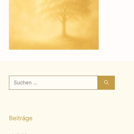
Suchen
nach:
Beiträge