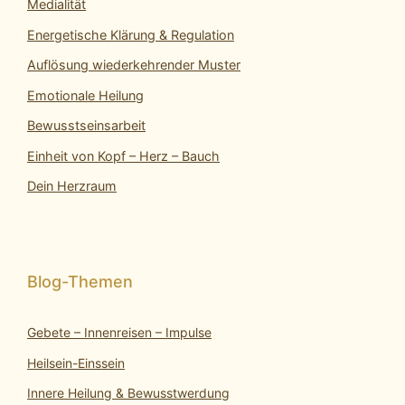
Medialität
Energetische Klärung & Regulation
Auflösung wiederkehrender Muster
Emotionale Heilung
Bewusstseinsarbeit
Einheit von Kopf – Herz – Bauch
Dein Herzraum
Gebete – Innenreisen – Impulse
Heilsein-Einssein
Innere Heilung & Bewusstwerdung