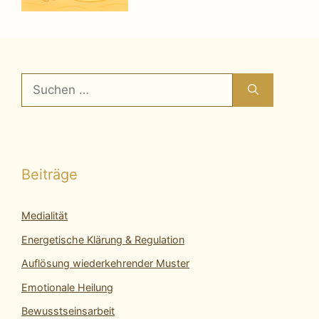
Suchen
nach:
Beiträge
Medialität
Energetische Klärung & Regulation
Auflösung wiederkehrender Muster
Emotionale Heilung
Bewusstseinsarbeit