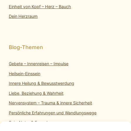
Einheit von Kopf – Herz – Bauch
Dein Herzraum
Gebete – Innenreisen – Impulse
Heilsein-Einssein
Innere Heilung & Bewusstwerdung
Liebe, Beziehung & Wahrheit
Nervensystem – Trauma & innere Sicherheit
Persönliche Erfahrungen und Wandlungswege
SeinsNatur & Erwachen