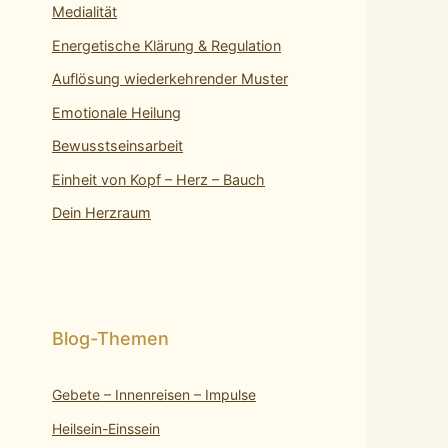
Medialität
Energetische Klärung & Regulation
Auflösung wiederkehrender Muster
Emotionale Heilung
Bewusstseinsarbeit
Einheit von Kopf – Herz – Bauch
Dein Herzraum
Gebete – Innenreisen – Impulse
Heilsein-Einssein