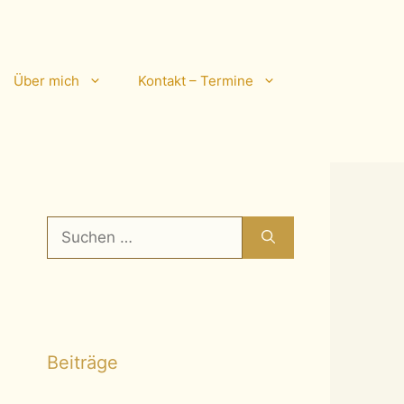
Über mich
Kontakt – Termine
Suchen
nach:
Beiträge